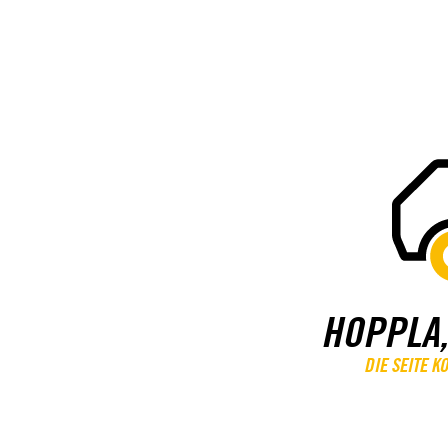
HOPPLA,
DIE SEITE 