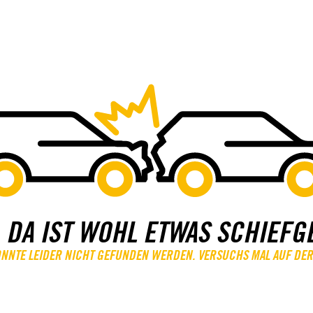
 DA IST WOHL ETWAS SCHIEFG
KONNTE LEIDER NICHT GEFUNDEN WERDEN. VERSUCHS MAL AUF DER